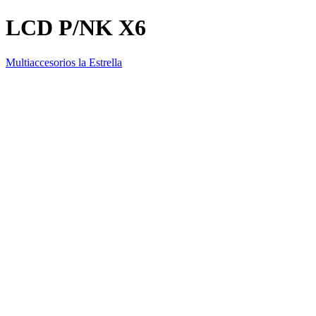
LCD P/NK X6
Multiaccesorios la Estrella