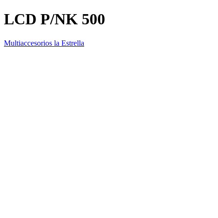
LCD P/NK 500
Multiaccesorios la Estrella