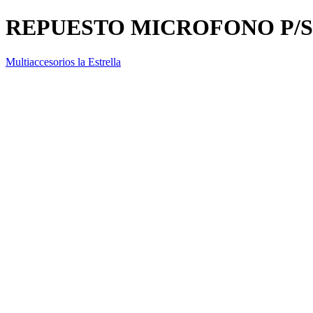
REPUESTO MICROFONO P/
Multiaccesorios la Estrella