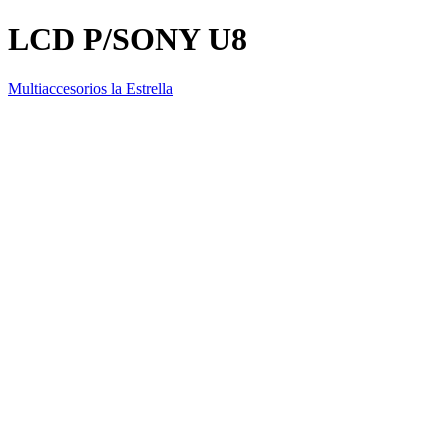
LCD P/SONY U8
Multiaccesorios la Estrella