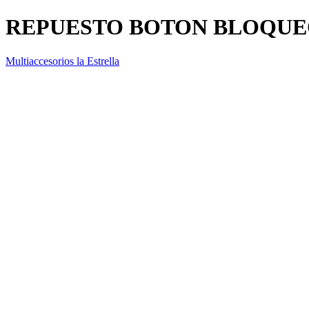
REPUESTO BOTON BLOQUEO
Multiaccesorios la Estrella