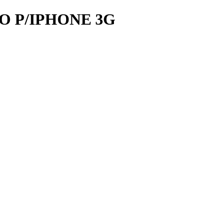
 P/IPHONE 3G