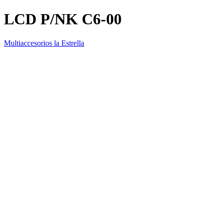
LCD P/NK C6-00
Multiaccesorios la Estrella