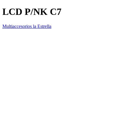
LCD P/NK C7
Multiaccesorios la Estrella