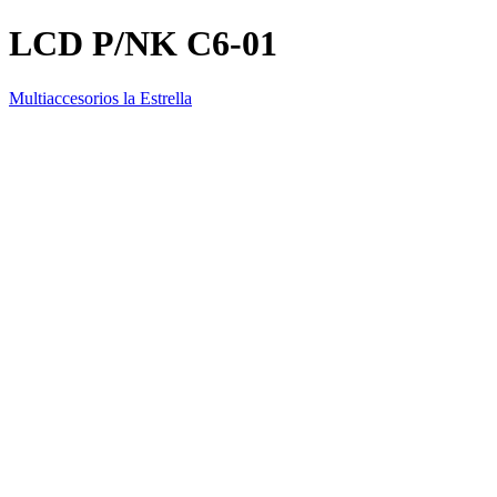
LCD P/NK C6-01
Multiaccesorios la Estrella