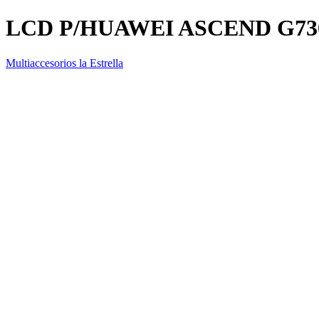
LCD P/HUAWEI ASCEND G73
Multiaccesorios la Estrella