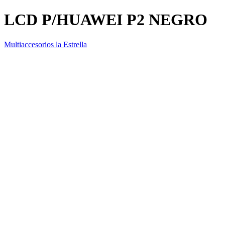
LCD P/HUAWEI P2 NEGRO
Multiaccesorios la Estrella