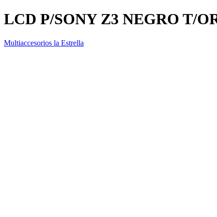
LCD P/SONY Z3 NEGRO T/O
Multiaccesorios la Estrella