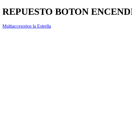
REPUESTO BOTON ENCENDI
Multiaccesorios la Estrella