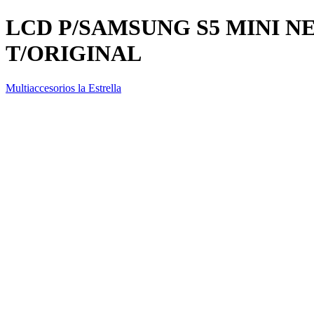
LCD P/SAMSUNG S5 MINI N
T/ORIGINAL
Multiaccesorios la Estrella