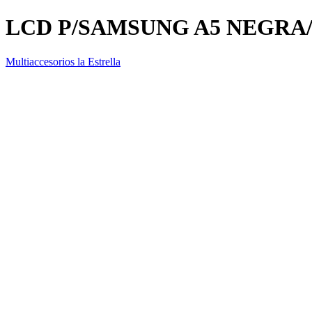
LCD P/SAMSUNG A5 NEGRA
Multiaccesorios la Estrella