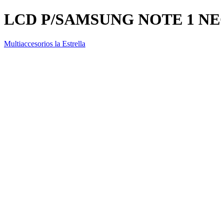
LCD P/SAMSUNG NOTE 1 N
Multiaccesorios la Estrella