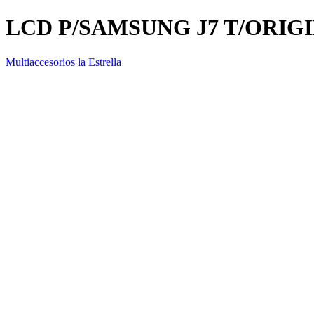
LCD P/SAMSUNG J7 T/ORI
Multiaccesorios la Estrella