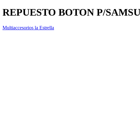
REPUESTO BOTON P/SAMSU
Multiaccesorios la Estrella