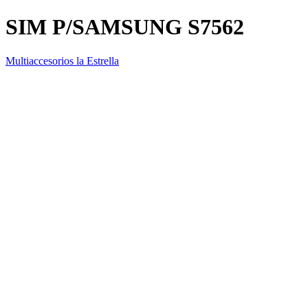
SIM P/SAMSUNG S7562
Multiaccesorios la Estrella