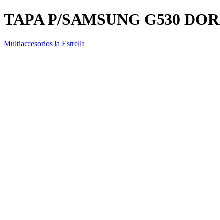
TAPA P/SAMSUNG G530 DO
Multiaccesorios la Estrella