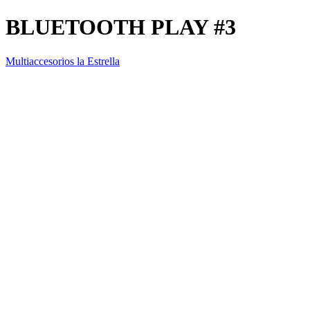
BLUETOOTH PLAY #3
Multiaccesorios la Estrella