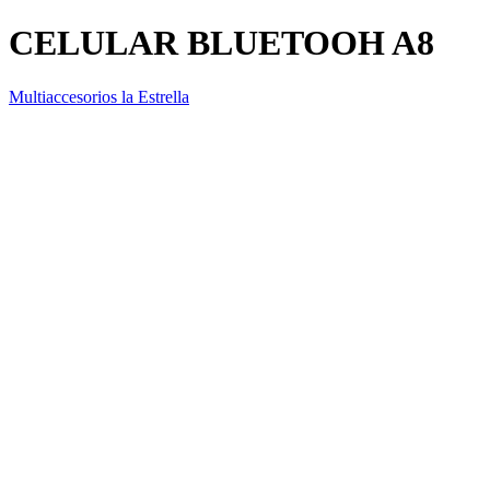
CELULAR BLUETOOH A8
Multiaccesorios la Estrella