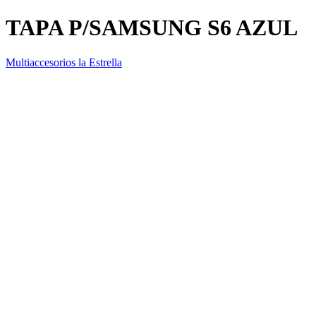
TAPA P/SAMSUNG S6 AZUL
Multiaccesorios la Estrella