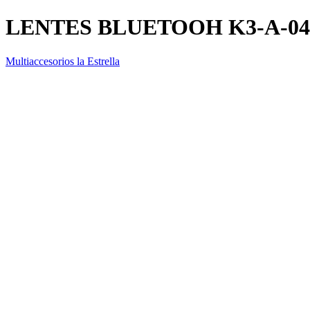
LENTES BLUETOOH K3-A-04
Multiaccesorios la Estrella